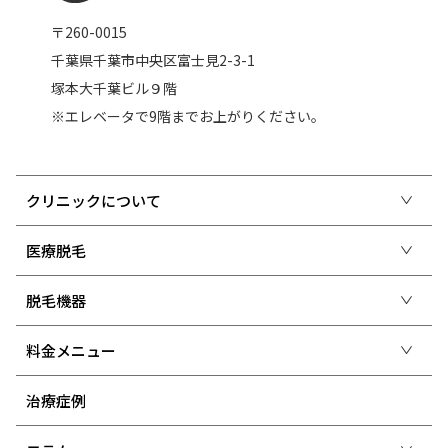
〒260-0015
千葉県千葉市中央区富士見2-3-1
塚本大千葉ビル９階
※エレベータで9階までお上がりください。
クリニックについて
医療脱毛
脱毛機器
料金メニュー
治療症例