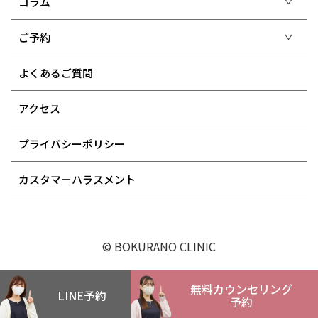
コラム
ご予約
よくあるご質問
アクセス
プライバシーポリシー
カスタマーハラスメント
© BOKURANO CLINIC
無料カウンセリング
LINE予約
予約