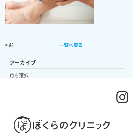
< 前
一覧へ戻る
アーカイブ