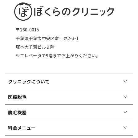
〒260-0015
千葉県千葉市中央区富士見2-3-1
塚本大千葉ビル９階
※エレベータで9階までお上がりください。
クリニックについて
医療脱毛
脱毛機器
料金メニュー