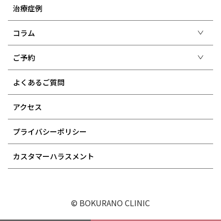
治療症例
コラム
ご予約
よくあるご質問
アクセス
プライバシーポリシー
カスタマーハラスメント
© BOKURANO CLINIC