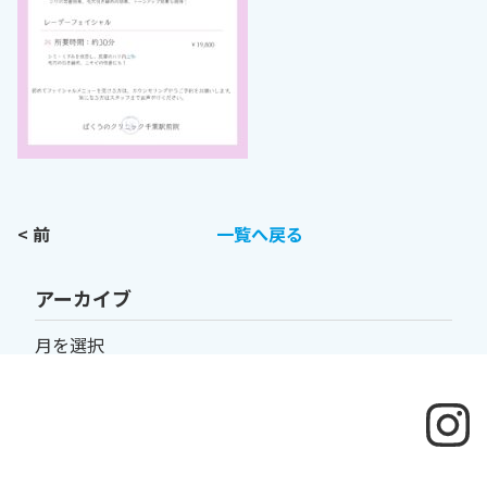
< 前
一覧へ戻る
アーカイブ