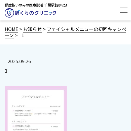
都度払いのみの医療脱毛 千葉駅徒歩2分
HOME
>
お知らせ
>
フェイシャルメニューの初回キャンペ
ーン
>
1
2025.09.26
1