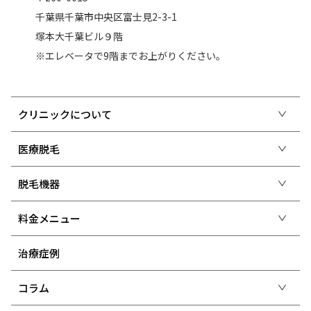
千葉県千葉市中央区富士見2-3-1
塚本大千葉ビル９階
※エレベータで9階までお上がりください。
クリニックについて
医療脱毛
脱毛機器
料金メニュー
治療症例
コラム