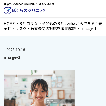
都度払いのみの医療脱毛 千葉駅徒歩2分
HOME
>
脱毛コラム
>
子どもの脱毛は何歳からできる？安
全性・リスク・医療機関の対応を徹底解説
>
image-1
2025.10.16
image-1