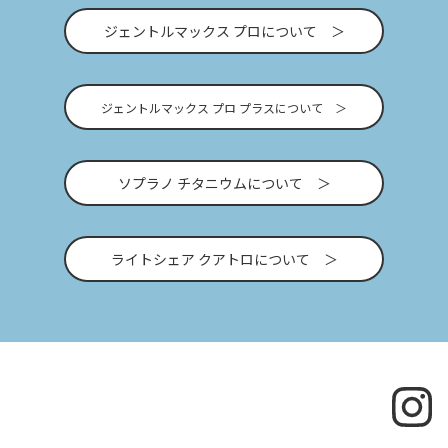
ジェントルマックス プロについて
ジェントルマックス プロ プラスについて
ソプラノ チタニウムについて
ライトシェア クアトロについて