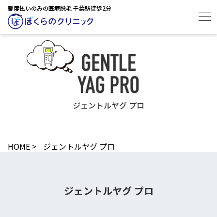
都度払いのみの医療脱毛 千葉駅徒歩2分
ジェントルヤグ プロ
HOME
>
ジェントルヤグ プロ
ジェントルヤグ プロ