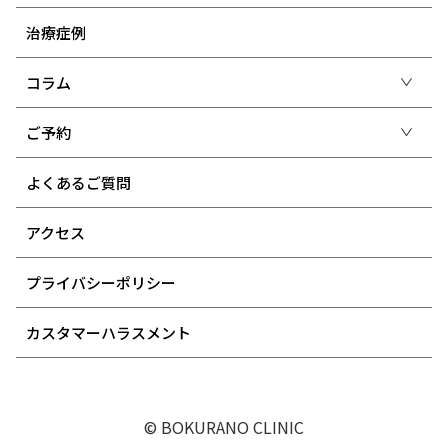
治療症例
コラム
ご予約
よくあるご質問
アクセス
プライバシーポリシー
カスタマーハラスメント
© BOKURANO CLINIC