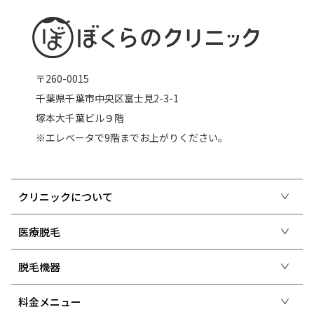
〒260-0015
千葉県千葉市中央区富士見2-3-1
塚本大千葉ビル９階
※エレベータで9階までお上がりください。
クリニックについて
医療脱毛
脱毛機器
料金メニュー