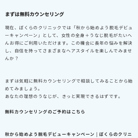
まずは無料カウンセリング
現在、ぼくらのクリニックでは「秋から始めよう脱毛デビュ
ーキャンペーン」として、女性の全身＋うなじ脱毛がたいへ
んお得にご利用いただけます。この機会に長年の悩みを解決
し、自信を持ってさまざまなヘアスタイルを楽しんでみませ
んか？
まずは気軽に無料カウンセリングで相談してみることから始
めてみましょう。
あなたの理想のうなじが、きっと実現できるはずです。
無料カウンセリングのご予約はこちら
秋から始めよう脱毛デビューキャンペーン | ぼくらのクリニ