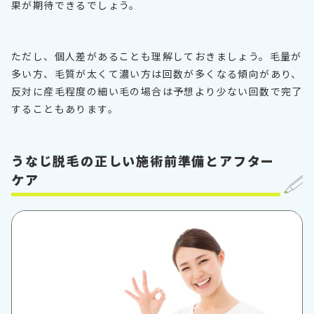
果が期待できるでしょう。
ただし、個人差があることも理解しておきましょう。毛量が
多い方、毛質が太くて濃い方は回数が多くなる傾向があり、
反対に産毛程度の細い毛の場合は予想より少ない回数で完了
することもあります。
うなじ脱毛の正しい施術前準備とアフター
ケア