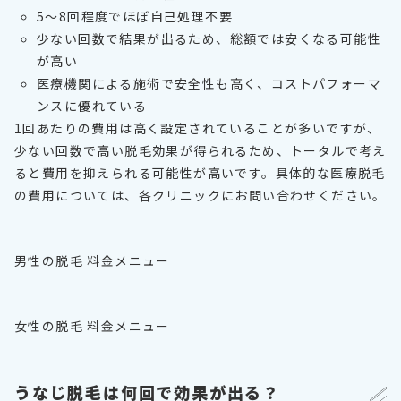
5〜8回程度でほぼ自己処理不要
少ない回数で結果が出るため、総額では安くなる可能性
が高い
医療機関による施術で安全性も高く、コストパフォーマ
ンスに優れている
1回あたりの費用は高く設定されていることが多いですが、
少ない回数で高い脱毛効果が得られるため、トータルで考え
ると費用を抑えられる可能性が高いです。具体的な医療脱毛
の費用については、各クリニックにお問い合わせください。
男性の脱毛 料金メニュー
女性の脱毛 料金メニュー
うなじ脱毛は何回で効果が出る？