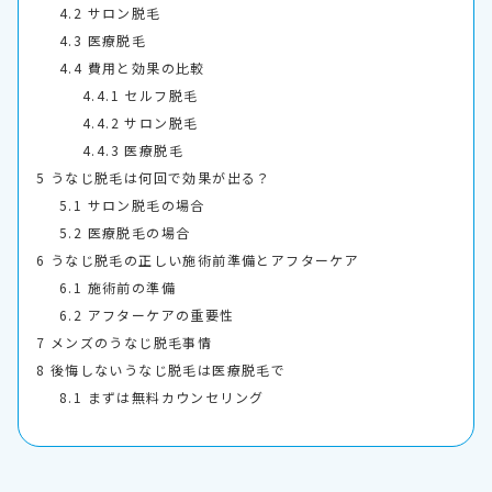
4.2
サロン脱毛
4.3
医療脱毛
4.4
費用と効果の比較
4.4.1
セルフ脱毛
4.4.2
サロン脱毛
4.4.3
医療脱毛
5
うなじ脱毛は何回で効果が出る？
5.1
サロン脱毛の場合
5.2
医療脱毛の場合
6
うなじ脱毛の正しい施術前準備とアフターケア
6.1
施術前の準備
6.2
アフターケアの重要性
7
メンズのうなじ脱毛事情
8
後悔しないうなじ脱毛は医療脱毛で
8.1
まずは無料カウンセリング