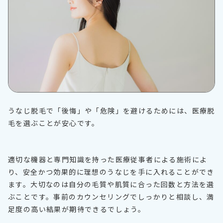
うなじ脱毛で「後悔」や「危険」を避けるためには、医療脱
毛を選ぶことが安心です。
適切な機器と専門知識を持った医療従事者による施術によ
り、安全かつ効果的に理想のうなじを手に入れることができ
ます。大切なのは自分の毛質や肌質に合った回数と方法を選
ぶことです。事前のカウンセリングでしっかりと相談し、満
足度の高い結果が期待できるでしょう。