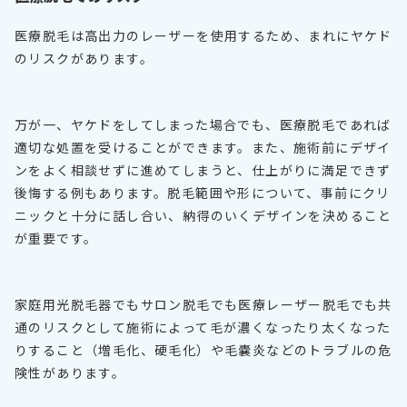
医療脱毛は高出力のレーザーを使用するため、まれにヤケド
のリスクがあります。
万が一、ヤケドをしてしまった場合でも、医療脱毛であれば
適切な処置を受けることができます。また、施術前にデザイ
ンをよく相談せずに進めてしまうと、仕上がりに満足できず
後悔する例もあります。脱毛範囲や形について、事前にクリ
ニックと十分に話し合い、納得のいくデザインを決めること
が重要です。
家庭用光脱毛器でもサロン脱毛でも医療レーザー脱毛でも共
通のリスクとして施術によって毛が濃くなったり太くなった
りすること（増毛化、硬毛化）や毛嚢炎などのトラブルの危
険性があります。