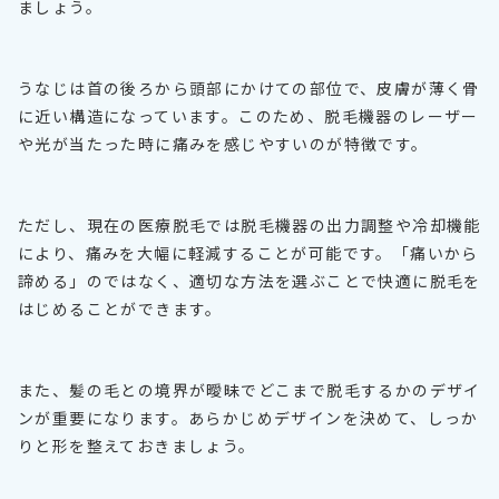
ましょう。
うなじは首の後ろから頭部にかけての部位で、皮膚が薄く骨
に近い構造になっています。このため、脱毛機器のレーザー
や光が当たった時に痛みを感じやすいのが特徴です。
ただし、現在の医療脱毛では脱毛機器の出力調整や冷却機能
により、痛みを大幅に軽減することが可能です。「痛いから
諦める」のではなく、適切な方法を選ぶことで快適に脱毛を
はじめることができます。
また、髪の毛との境界が曖昧でどこまで脱毛するかのデザイ
ンが重要になります。あらかじめデザインを決めて、しっか
りと形を整えておきましょう。