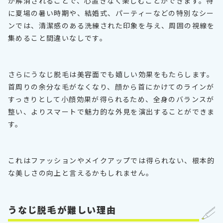
が解消されることで、心置きなく楽しむことができます。特
に夏場の暑い時期や、結婚式、パーティーなどの特別なシー
ンでは、清潔感のある洗練された印象を与え、周囲の視線を
集めること間違いなしです。
さらにうなじ脱毛は美容面でも嬉しい効果をもたらします。
首周りの余分な毛がなくなり、顔から首にかけてのラインが
すっきりとして小顔効果が得られるため、全身のバランスが
整い、よりスマートで魅力的な外見を演出することができま
す。
これはファッションやメイクアップでは得られない、根本的
な美しさの向上と言えるかもしれません。
うなじ脱毛が難しい理由