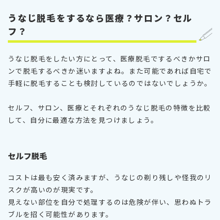
うなじ脱毛をするなら医療？サロン？セル
フ？
うなじ脱毛をしたい方にとって、医療脱毛でするべきかサロ
ンで脱毛するべきか迷いますよね。また可能であれば自宅で
手軽に脱毛することも検討しているのではないでしょうか。
セルフ、サロン、医療とそれぞれのうなじ脱毛の特徴を比較
して、自分に最適な方法を見つけましょう。
セルフ脱毛
コストは最も安く済みますが、うなじの剃り残しや怪我のリ
スクが高いのが現実です。
見えない部位を自分で処理するのは危険が伴い、思わぬトラ
ブルを招く可能性があります。