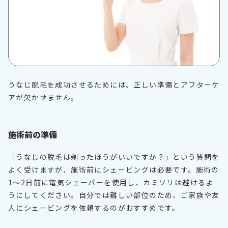
うなじ脱毛を成功させるためには、正しい準備とアフターケ
アが欠かせません。
施術前の準備
「うなじの脱毛は剃ったほうがいいですか？」という質問を
よく受けますが、施術前にシェービングは必要です。施術の
1〜2日前に電気シェーバーを使用し、カミソリは避けるよ
うにしてください。自分では難しい部位のため、ご家族や友
人にシェービングを依頼するのがおすすめです。