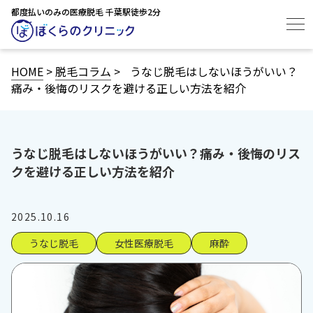
都度払いのみの医療脱毛 千葉駅徒歩2分
HOME
>
脱毛コラム
>
うなじ脱毛はしないほうがいい？
痛み・後悔のリスクを避ける正しい方法を紹介
うなじ脱毛はしないほうがいい？痛み・後悔のリス
クを避ける正しい方法を紹介
2025.10.16
うなじ脱毛
女性医療脱毛
麻酔