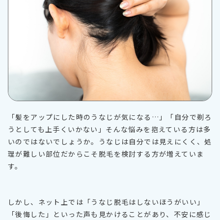
「髪をアップにした時のうなじが気になる…」「自分で剃ろ
うとしても上手くいかない」そんな悩みを抱えている方は多
いのではないでしょうか。うなじは自分では見えにくく、処
理が難しい部位だからこそ脱毛を検討する方が増えていま
す。
しかし、ネット上では「うなじ脱毛はしないほうがいい」
「後悔した」といった声も見かけることがあり、不安に感じ