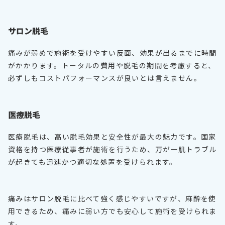
サロン脱毛
痛みが弱めで施術を受けやすい反面、効果が出るまでに時間
がかかります。トータルの費用や脱毛の期間を考慮すると、
必ずしもコストパフォーマンスが良いとは言えません。
医療脱毛
医療脱毛は、高い脱毛効果と安全性が最大の魅力です。国家
資格を持つ医療従事者が施術を行うため、万が一肌トラブル
が起きても迅速かつ適切な処置を受けられます。
痛みはサロン脱毛に比べて強く感じやすいですが、麻酔を使
用できるため、痛みに弱い方でも安心して施術を受けられま
す。