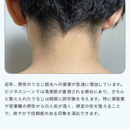
近年、男性のうなじ脱毛への需要が急速に増加しています。
ビジネスシーンでは清潔感が重視される傾向にあり、きちん
と整えられたうなじは周囲に好印象を与えます。特に接客業
や営業職の男性からの人気が高く、襟足の形を整えること
で、爽やかで信頼感のある印象を演出できます。