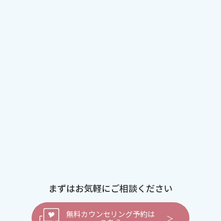
まずはお気軽にご相談ください
無料カウンセリング予約は