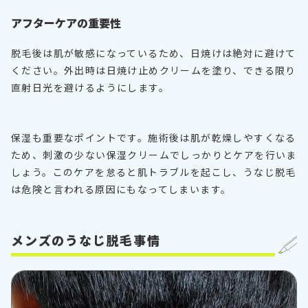
アフターケアの重要性
脱毛後は肌が敏感になっているため、日焼けは絶対に避けて
ください。外出時は日焼け止めクリームを塗り、できる限り
直射日光を避けるようにします。
保湿も重要なポイントです。施術後は肌が乾燥しやすくなる
ため、刺激の少ない保湿クリームでしっかりとケアを行いま
しょう。このケアを怠ると肌トラブルを起こし、うなじ脱毛
は危険と言われる原因にもなってしまいます。
メンズのうなじ脱毛事情