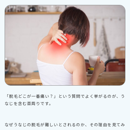
「脱毛どこが一番痛い？」という質問でよく挙がるのが、う
なじを含む首周りです。
なぜうなじの脱毛が難しいとされるのか、その理由を見てみ