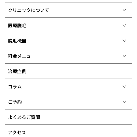
クリニックについて
医療脱毛
脱毛機器
料金メニュー
治療症例
コラム
ご予約
よくあるご質問
アクセス