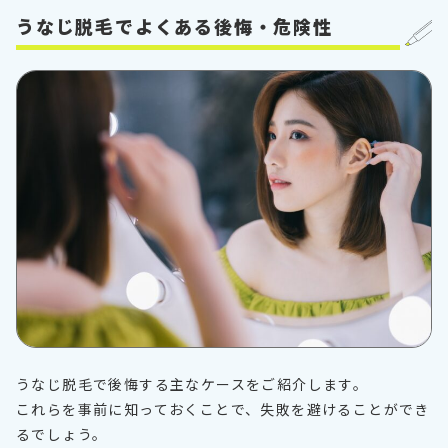
うなじ脱毛でよくある後悔・危険性
うなじ脱毛で後悔する主なケースをご紹介します。
これらを事前に知っておくことで、失敗を避けることができ
るでしょう。