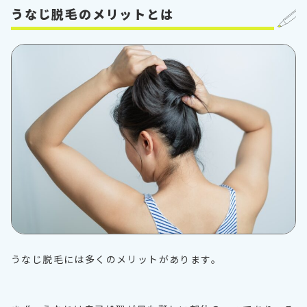
うなじ脱毛のメリットとは
うなじ脱毛には多くのメリットがあります。