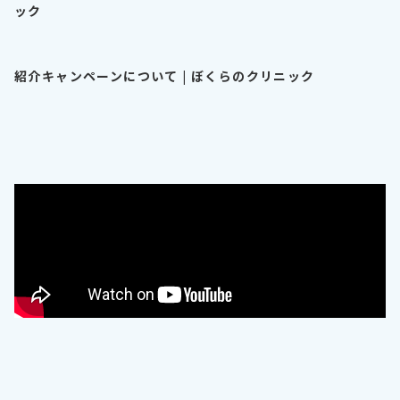
ック
紹介キャンペーンについて | ぼくらのクリニック