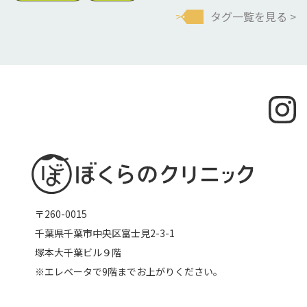
タグ一覧を見る >
〒260-0015
千葉県千葉市中央区富士見2-3-1
塚本大千葉ビル９階
※エレベータで9階までお上がりください。