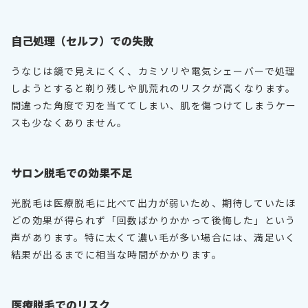
自己処理（セルフ）での失敗
うなじは鏡で見えにくく、カミソリや電気シェーバーで処理
しようとすると剃り残しや肌荒れのリスクが高くなります。
間違った角度で刃を当ててしまい、肌を傷つけてしまうケー
スも少なくありません。
サロン脱毛での効果不足
光脱毛は医療脱毛に比べて出力が弱いため、期待していたほ
どの効果が得られず「回数ばかりかかって後悔した」という
声があります。特に太くて濃い毛が多い場合には、満足いく
結果が出るまでに相当な時間がかかります。
医療脱毛でのリスク