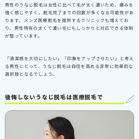
男性のうなじ脱毛は女性に比べて毛が太く濃いため、痛みを
強く感じやすく、脱毛完了までの回数が多くなる可能性があ
ります。メンズ医療脱毛を提供するクリニックも増えてお
り、男性特有の太くて濃い毛にもしっかりと対応できる体制
が整っています。
「清潔感を大切にしたい」「印象をアップさせたい」と考え
る男性にとって、うなじ脱毛は自信を高める非常に効果的な
選択肢となるでしょう。
後悔しないうなじ脱毛は医療脱毛で