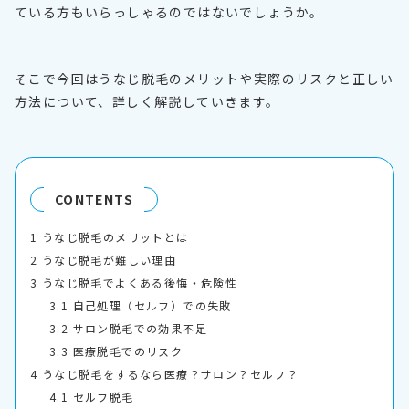
ている方もいらっしゃるのではないでしょうか。
そこで今回はうなじ脱毛のメリットや実際のリスクと正しい
方法について、詳しく解説していきます。
CONTENTS
1
うなじ脱毛のメリットとは
2
うなじ脱毛が難しい理由
3
うなじ脱毛でよくある後悔・危険性
3.1
自己処理（セルフ）での失敗
3.2
サロン脱毛での効果不足
3.3
医療脱毛でのリスク
4
うなじ脱毛をするなら医療？サロン？セルフ？
4.1
セルフ脱毛