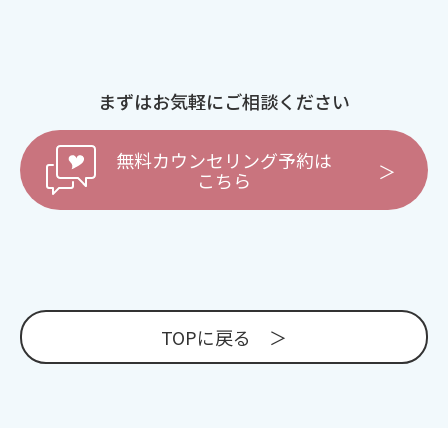
まずはお気軽にご相談ください
無料カウンセリング予約は
こちら
TOPに戻る