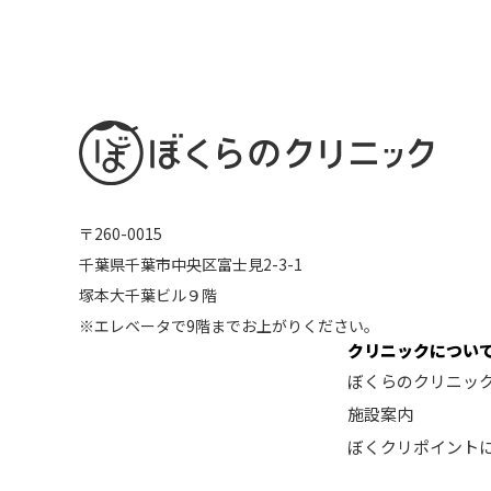
〒260-0015
千葉県千葉市中央区富士見2-3-1
塚本大千葉ビル９階
※エレベータで9階までお上がりください。
クリニックについ
ぼくらのクリニッ
施設案内
ぼくクリポイント