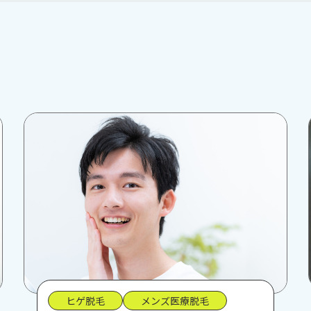
ヒゲ脱毛
メンズ医療脱毛