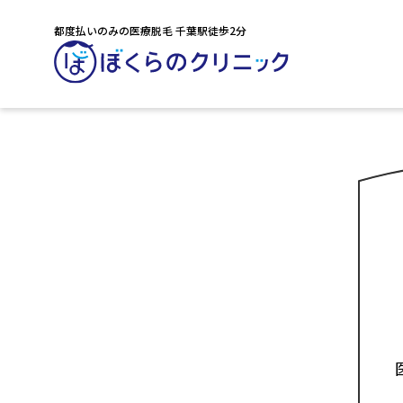
都度払いのみの医療脱毛 千葉駅徒歩2分