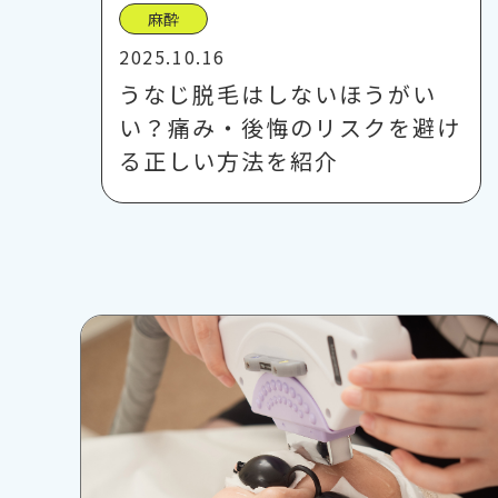
麻酔
2025.10.16
うなじ脱毛はしないほうがい
い？痛み・後悔のリスクを避け
る正しい方法を紹介