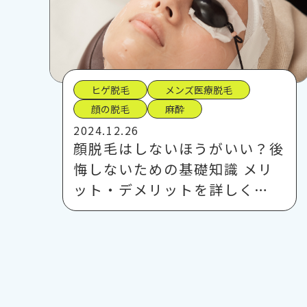
ヒゲ脱毛
メンズ医療脱毛
顔の脱毛
麻酔
2024.12.26
顔脱毛はしないほうがいい？後
悔しないための基礎知識 メリ
ット・デメリットを詳しく…