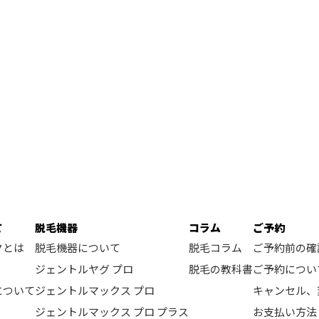
て
脱毛機器
コラム
ご予約
クとは
脱毛機器について
脱毛コラム
ご予約前の確
ジェントルヤグ プロ
脱毛の教科書
ご予約につい
について
ジェントルマックス プロ
キャンセル、
ジェントルマックス プロ プラス
お支払い方法