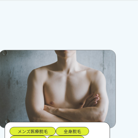
メンズ医療脱毛
全身脱毛