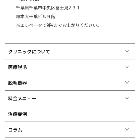
千葉県千葉市中央区富士見2-3-1
塚本大千葉ビル９階
※エレベータで9階までお上がりください。
クリニックについて
医療脱毛
脱毛機器
料金メニュー
治療症例
コラム