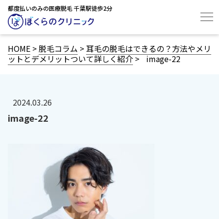
都度払いのみの医療脱毛 千葉駅徒歩2分
HOME
>
脱毛コラム
>
耳毛の脱毛はできるの？方法やメリ
ットとデメリットついて詳しく紹介
>
image-22
2024.03.26
image-22