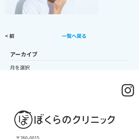
< 前
一覧へ戻る
アーカイブ
〒260-0015